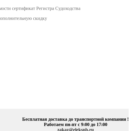
мости сертификат Регистра Судоходства
 дополнительную скидку
Бесплатная доставка до транспортной компании !
Работаем пн-пт с 9:00 до 17:00
zakaz@elekspb.ru