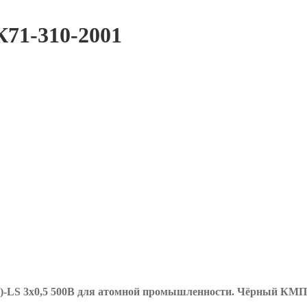
71-310-2001
-LS 3х0,5 500В для атомной промышленности. Чёрный КМП