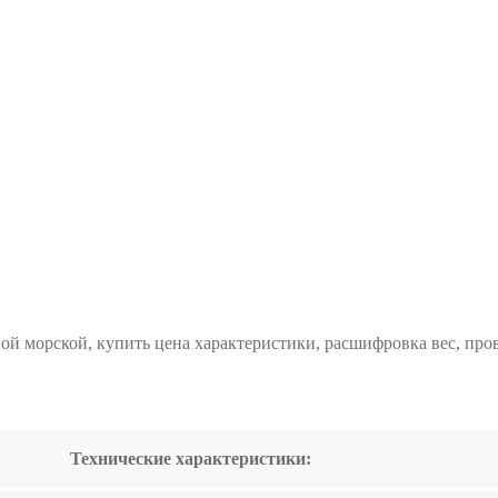
ой морской, купить цена характеристики, расшифровка вес, пров
Технические характеристики: