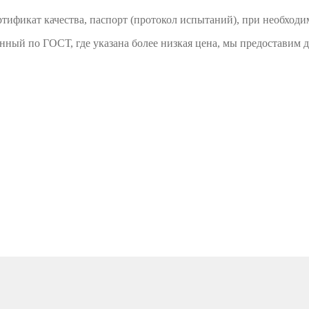
тификат качества, паспорт (протокол испытаний), при необходи
енный по ГОСТ, где указана более низкая цена, мы предоставим