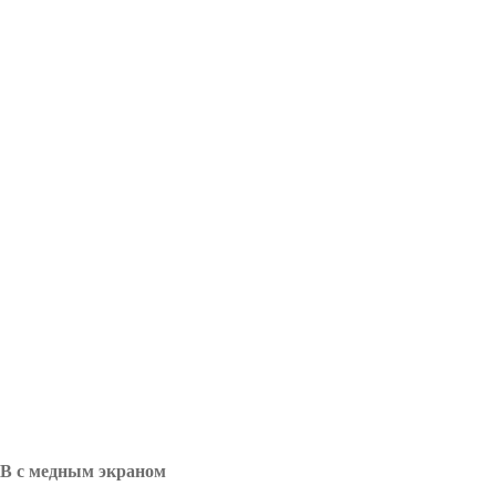
В с медным экраном