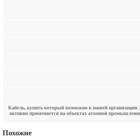
Кабель, купить который возможно в нашей организации -
активно применяется на объектах атомной промышленн
Похожие