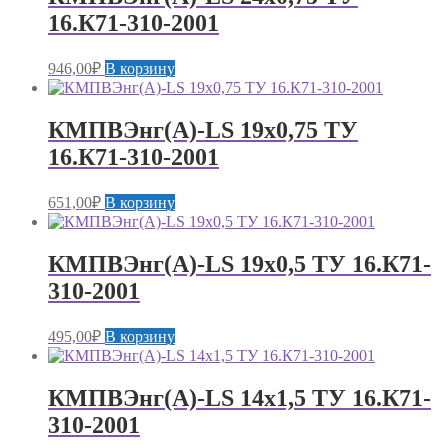
16.К71-310-2001
946,00
₽
В корзину
КМПВЭнг(А)-LS 19х0,75 ТУ
16.К71-310-2001
651,00
₽
В корзину
КМПВЭнг(А)-LS 19х0,5 ТУ 16.К71-
310-2001
495,00
₽
В корзину
КМПВЭнг(А)-LS 14х1,5 ТУ 16.К71-
310-2001