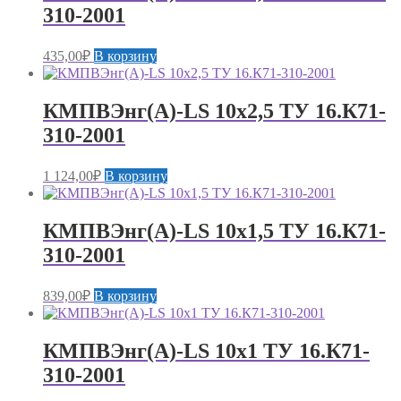
310-2001
435,00
₽
В корзину
КМПВЭнг(А)-LS 10х2,5 ТУ 16.К71-
310-2001
1 124,00
₽
В корзину
КМПВЭнг(А)-LS 10х1,5 ТУ 16.К71-
310-2001
839,00
₽
В корзину
КМПВЭнг(А)-LS 10х1 ТУ 16.К71-
310-2001