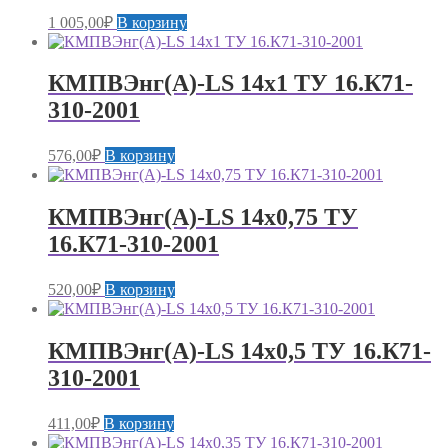
1 005,00
₽
В корзину
КМПВЭнг(А)-LS 14х1 ТУ 16.К71-
310-2001
576,00
₽
В корзину
КМПВЭнг(А)-LS 14х0,75 ТУ
16.К71-310-2001
520,00
₽
В корзину
КМПВЭнг(А)-LS 14х0,5 ТУ 16.К71-
310-2001
411,00
₽
В корзину