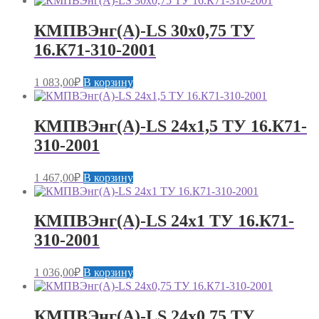
КМПВЭнг(А)-LS 30х0,75 ТУ
16.К71-310-2001
1 083,00
₽
В корзину
КМПВЭнг(А)-LS 24х1,5 ТУ 16.К71-
310-2001
1 467,00
₽
В корзину
КМПВЭнг(А)-LS 24х1 ТУ 16.К71-
310-2001
1 036,00
₽
В корзину
КМПВЭнг(А)-LS 24х0,75 ТУ