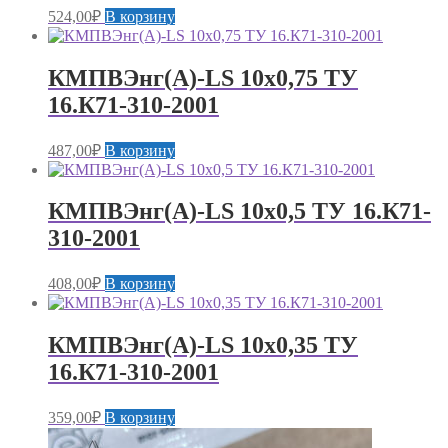
524,00
₽
В корзину
КМПВЭнг(А)-LS 10х0,75 ТУ
16.К71-310-2001
487,00
₽
В корзину
КМПВЭнг(А)-LS 10х0,5 ТУ 16.К71-
310-2001
408,00
₽
В корзину
КМПВЭнг(А)-LS 10х0,35 ТУ
16.К71-310-2001
359,00
₽
В корзину