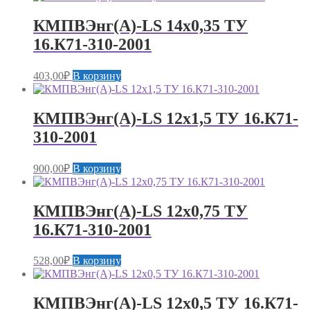
КМПВЭнг(А)-LS 14х0,35 ТУ
16.К71-310-2001
403,00
₽
В корзину
КМПВЭнг(А)-LS 12х1,5 ТУ 16.К71-
310-2001
900,00
₽
В корзину
КМПВЭнг(А)-LS 12х0,75 ТУ
16.К71-310-2001
528,00
₽
В корзину
КМПВЭнг(А)-LS 12х0,5 ТУ 16.К71-