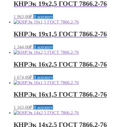
КНРЭк 19х2,5 ГОСТ 7866.2-76
1 963,00
₽
В корзину
КНРЭк 19х1,5 ГОСТ 7866.2-76
1 344,00
₽
В корзину
КНРЭк 16х2,5 ГОСТ 7866.2-76
1 674,00
₽
В корзину
КНРЭк 16х1,5 ГОСТ 7866.2-76
1 163,00
₽
В корзину
КНРЭк 14х2,5 ГОСТ 7866.2-76