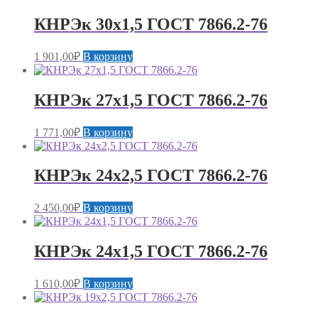
КНРЭк 30х1,5 ГОСТ 7866.2-76
1 901,00
₽
В корзину
КНРЭк 27х1,5 ГОСТ 7866.2-76
1 771,00
₽
В корзину
КНРЭк 24х2,5 ГОСТ 7866.2-76
2 450,00
₽
В корзину
КНРЭк 24х1,5 ГОСТ 7866.2-76
1 610,00
₽
В корзину