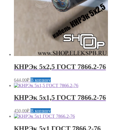
КНРЭк 5х2,5 ГОСТ 7866.2-76
644,00
₽
В корзину
КНРЭк 5х1,5 ГОСТ 7866.2-76
450,00
₽
В корзину
КНРЭк 5х1 ГОСТ 7866.2-76