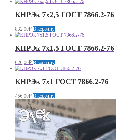
КНРЭк 7х2,5 ГОСТ 7866.2-76
832,00
₽
В корзину
КНРЭк 7х1,5 ГОСТ 7866.2-76
626,00
₽
В корзину
КНРЭк 7х1 ГОСТ 7866.2-76
456,00
₽
В корзину