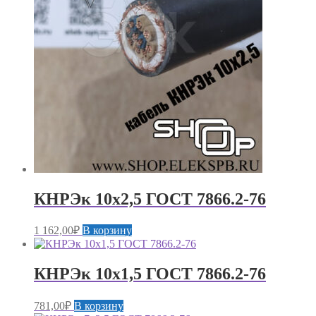
КНРЭк 10х2,5 ГОСТ 7866.2-76
1 162,00
₽
В корзину
КНРЭк 10х1,5 ГОСТ 7866.2-76
781,00
₽
В корзину