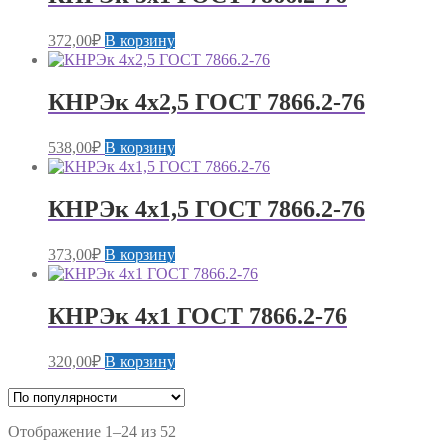
372,00
₽
В корзину
КНРЭк 4х2,5 ГОСТ 7866.2-76
538,00
₽
В корзину
КНРЭк 4х1,5 ГОСТ 7866.2-76
373,00
₽
В корзину
КНРЭк 4х1 ГОСТ 7866.2-76
320,00
₽
В корзину
Сортировка:
Отображение 1–24 из 52