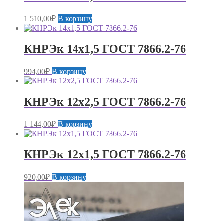
1 510,00
₽
В корзину
КНРЭк 14х1,5 ГОСТ 7866.2-76
994,00
₽
В корзину
КНРЭк 12х2,5 ГОСТ 7866.2-76
1 144,00
₽
В корзину
КНРЭк 12х1,5 ГОСТ 7866.2-76
920,00
₽
В корзину