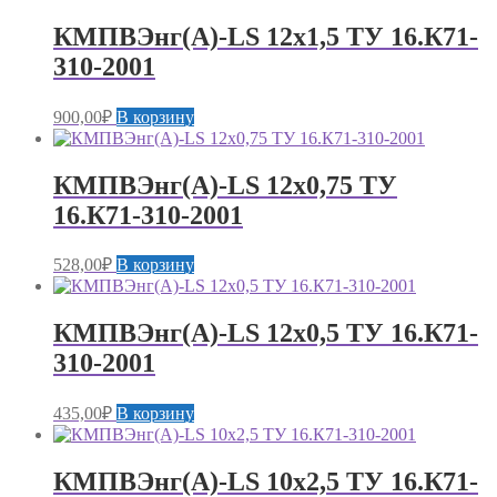
КМПВЭнг(А)-LS 12х1,5 ТУ 16.К71-
310-2001
900,00
₽
В корзину
КМПВЭнг(А)-LS 12х0,75 ТУ
16.К71-310-2001
528,00
₽
В корзину
КМПВЭнг(А)-LS 12х0,5 ТУ 16.К71-
310-2001
435,00
₽
В корзину
КМПВЭнг(А)-LS 10х2,5 ТУ 16.К71-