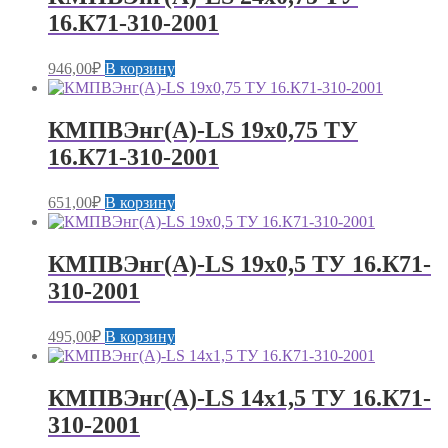
16.К71-310-2001
946,00
₽
В корзину
КМПВЭнг(А)-LS 19х0,75 ТУ
16.К71-310-2001
651,00
₽
В корзину
КМПВЭнг(А)-LS 19х0,5 ТУ 16.К71-
310-2001
495,00
₽
В корзину
КМПВЭнг(А)-LS 14х1,5 ТУ 16.К71-
310-2001