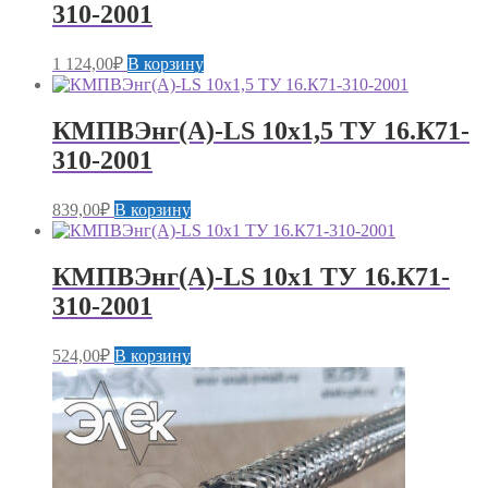
310-2001
1 124,00
₽
В корзину
КМПВЭнг(А)-LS 10х1,5 ТУ 16.К71-
310-2001
839,00
₽
В корзину
КМПВЭнг(А)-LS 10х1 ТУ 16.К71-
310-2001
524,00
₽
В корзину