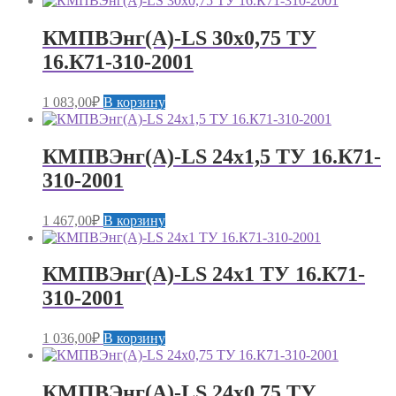
КМПВЭнг(А)-LS 30х0,75 ТУ
16.К71-310-2001
1 083,00
₽
В корзину
КМПВЭнг(А)-LS 24х1,5 ТУ 16.К71-
310-2001
1 467,00
₽
В корзину
КМПВЭнг(А)-LS 24х1 ТУ 16.К71-
310-2001
1 036,00
₽
В корзину
КМПВЭнг(А)-LS 24х0,75 ТУ