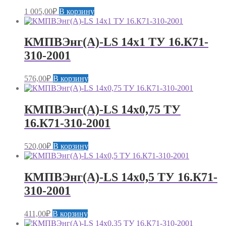
1 005,00
₽
В корзину
КМПВЭнг(А)-LS 14х1 ТУ 16.К71-
310-2001
576,00
₽
В корзину
КМПВЭнг(А)-LS 14х0,75 ТУ
16.К71-310-2001
520,00
₽
В корзину
КМПВЭнг(А)-LS 14х0,5 ТУ 16.К71-
310-2001
411,00
₽
В корзину