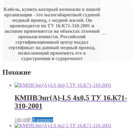
Кабель, купить который возможно в нашей
организации - это малогабаритный судовой
медный провод, с медной жилой. Он
производится по ТУ 16.К71-310-2001 и
активно применяется на объектах атомной
—
промышленности. Российский
сертификационный центр выдал
сертификат на данный медный провод,
позволяющий применять его в
судостроении и судоремонте
Похожие
КМПВЭнг(А)-LS 4х0,5 ТУ 16.К71-
310-2001
180,00
₽
В корзину