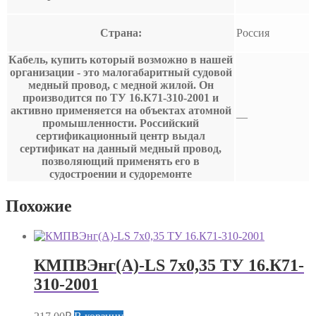
Страна:
Россия
Кабель, купить который возможно в нашей
организации - это малогабаритный судовой
медный провод, с медной жилой. Он
производится по ТУ 16.К71-310-2001 и
активно применяется на объектах атомной
—
промышленности. Российский
сертификационный центр выдал
сертификат на данный медный провод,
позволяющий применять его в
судостроении и судоремонте
Похожие
КМПВЭнг(А)-LS 7х0,35 ТУ 16.К71-
310-2001