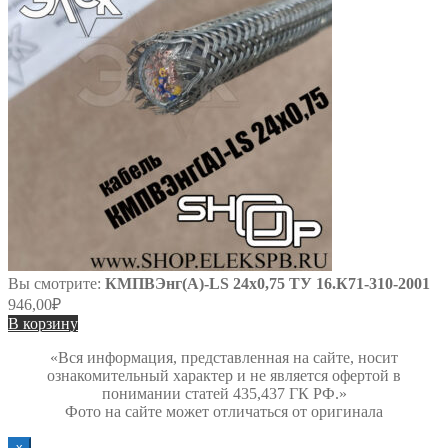
Вы смотрите:
КМПВЭнг(А)-LS 24х0,75 ТУ 16.К71-310-2001
946,00
₽
В корзину
«Вся информация, представленная на сайте, носит
ознакомительный характер и не является офертой в
понимании статей 435,437 ГК РФ.»
Фото на сайте может отличаться от оригинала
х