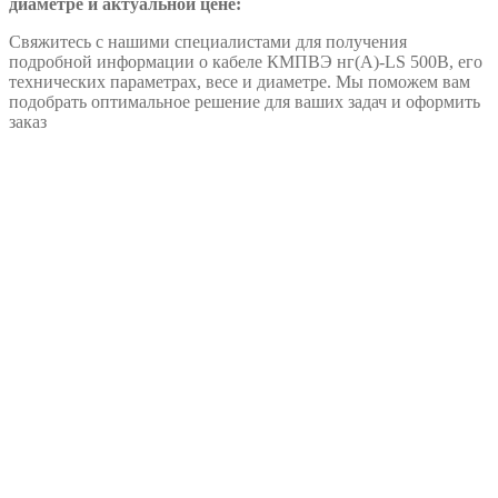
диаметре и актуальной цене:
Свяжитесь с нашими специалистами для получения
подробной информации о кабеле КМПВЭ нг(А)-LS 500В, его
технических параметрах, весе и диаметре. Мы поможем вам
подобрать оптимальное решение для ваших задач и оформить
заказ