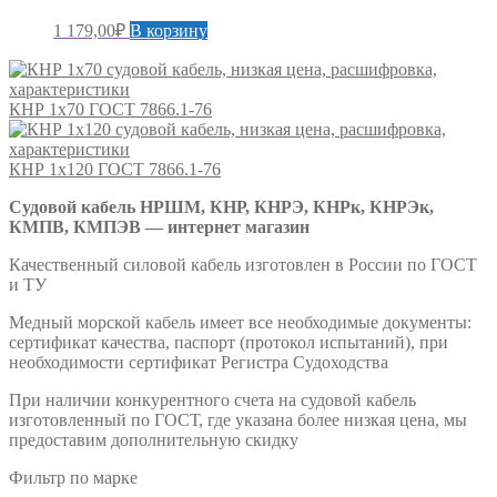
1 179,00
₽
В корзину
КНР 1х70 ГОСТ 7866.1-76
КНР 1х120 ГОСТ 7866.1-76
Судовой кабель НРШМ, КНР, КНРЭ, КНРк, КНРЭк,
КМПВ, КМПЭВ — интернет магазин
Качественный силовой кабель изготовлен в России по ГОСТ
и ТУ
Медный морской кабель имеет все необходимые документы:
сертификат качества, паспорт (протокол испытаний), при
необходимости сертификат Регистра Судоходства
При наличии конкурентного счета на судовой кабель
изготовленный по ГОСТ, где указана более низкая цена, мы
предоставим дополнительную скидку
Фильтр по марке