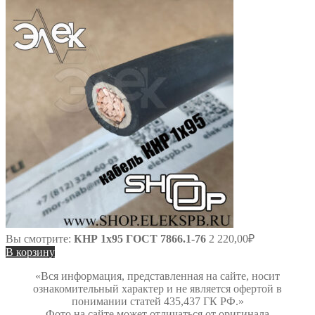
Вы смотрите:
КНР 1х95 ГОСТ 7866.1-76
2 220,00
₽
В корзину
«Вся информация, представленная на сайте, носит
ознакомительный характер и не является офертой в
понимании статей 435,437 ГК РФ.»
Фото на сайте может отличаться от оригинала