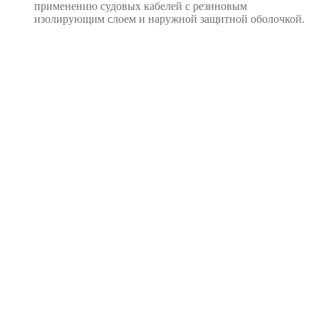
применению судовых кабелей с резиновым
изолирующим слоем и наружной защитной оболочкой.