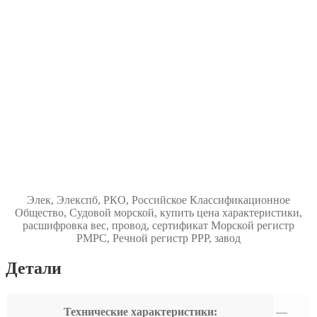
Элек, Элекспб, РКО, Российское Классификационное
Общество, Судовой морской, купить цена характеристики,
расшифровка вес, провод, сертификат Морской регистр
РМРС, Речной регистр РРР, завод
Детали
Технические характеристики:
—