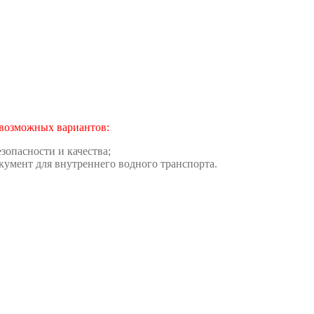
 возможных вариантов:
опасности и качества;
умент для внутреннего водного транспорта.