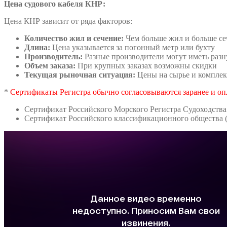
Цена судового кабеля КНР:
Цена КНР зависит от ряда факторов:
Количество жил и сечение:
Чем больше жил и больше се
Длина:
Цена указывается за погонный метр или бухту
Производитель:
Разные производители могут иметь раз
Объем заказа:
При крупных заказах возможны скидки
Текущая рыночная ситуация:
Цены на сырье и комплек
*
Сертификаты Регистра обычно согласовываются заранее и оп
Сертификат Российского Морского Регистра Судоходства
Сертификат Российского классификационного общества 