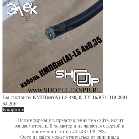
Вы смотрите:
КМПВнг(А)-LS 4х0,35 ТУ 16.К71-310-2001
64,20
₽
В корзину
«Вся информация, представленная на сайте, носит
ознакомительный характер и не является офертой в
понимании статей 435,437 ГК РФ.»
Фото на сайте может отличаться от оригинала