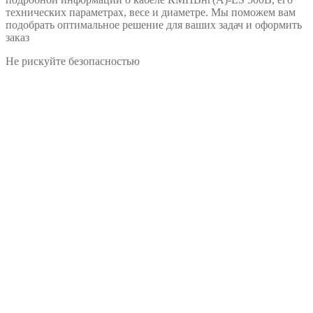
технических параметрах, весе и диаметре. Мы поможем вам
подобрать оптимальное решение для ваших задач и оформить
заказ
Не рискуйте безопасностью