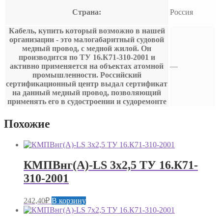
Страна:
Россия
Кабель, купить который возможно в нашей
организации - это малогабаритный судовой
медный провод, с медной жилой. Он
производится по ТУ 16.К71-310-2001 и
активно применяется на объектах атомной
—
промышленности. Российский
сертификационный центр выдал сертификат
на данный медный провод, позволяющий
применять его в судостроении и судоремонте
Похожие
КМПВнг(А)-LS 3х2,5 ТУ 16.К71-
310-2001
242,40
₽
В корзину