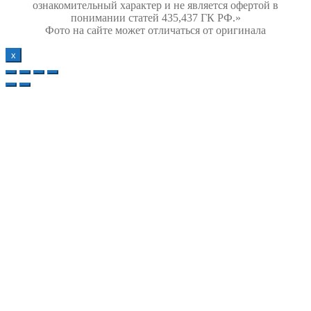
ознакомительный характер и не является офертой в
понимании статей 435,437 ГК РФ.»
Фото на сайте может отличаться от оригинала
х