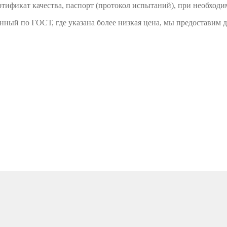
тификат качества, паспорт (протокол испытаний), при необходи
енный по ГОСТ, где указана более низкая цена, мы предоставим