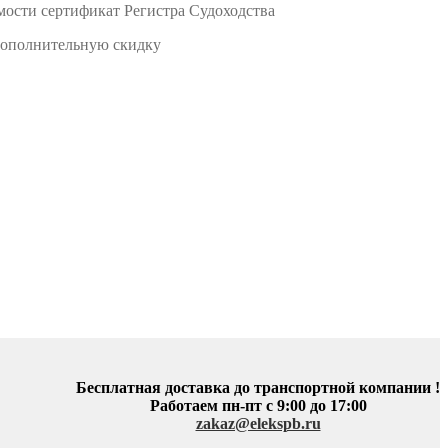
мости сертификат Регистра Судоходства
 дополнительную скидку
Бесплатная доставка до транспортной компании !
Работаем пн-пт с 9:00 до 17:00
zakaz@elekspb.ru