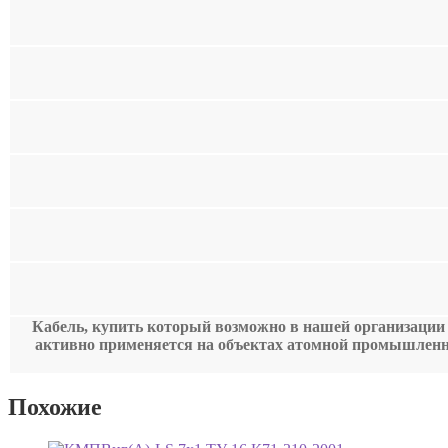
Кабель, купить который возможно в нашей организации -
активно применяется на объектах атомной промышленн
Похожие