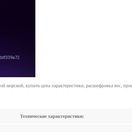
ой морской, купить цена характеристики, расшифровка вес, пров
Технические характеристики: