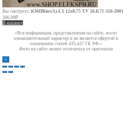
Вы смотрите:
КМПВнг(А)-LS 12х0,75 ТУ 16.К71-310-2001
306,00
₽
В корзину
«Вся информация, представленная на сайте, носит
ознакомительный характер и не является офертой в
понимании статей 435,437 ГК РФ.»
Фото на сайте может отличаться от оригинала
х