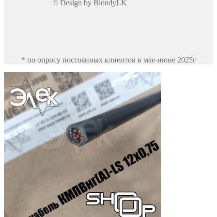
© Design by BlondyLK
* по опросу постоянных клиентов в мае-июне 2025г