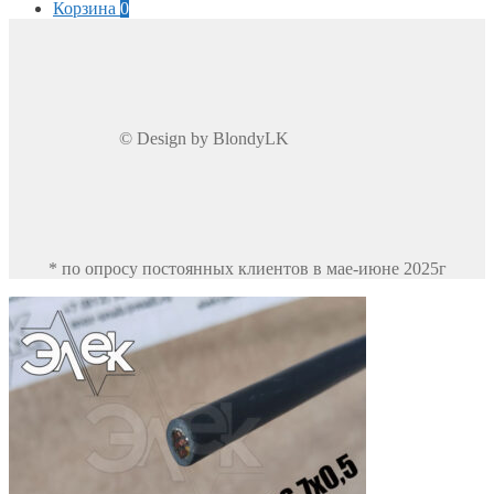
Корзина
0
© Design by BlondyLK
* по опросу постоянных клиентов в мае-июне 2025г