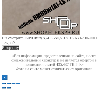
Вы смотрите:
КМПВнг(А)-LS 7х0,5 ТУ 16.К71-310-2001
126,00
₽
В корзину
«Вся информация, представленная на сайте, носит
ознакомительный характер и не является офертой в
понимании статей 435,437 ГК РФ.»
Фото на сайте может отличаться от оригинала
х