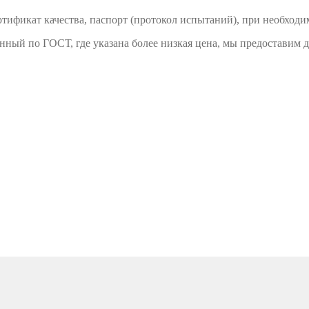
тификат качества, паспорт (протокол испытаний), при необходи
енный по ГОСТ, где указана более низкая цена, мы предоставим