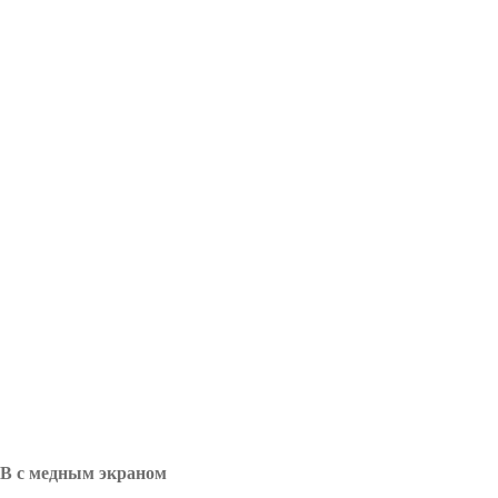
В с медным экраном