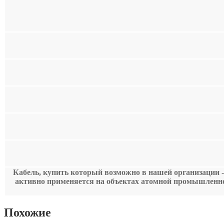
Кабель, купить который возможно в нашей организации -
активно применяется на объектах атомной промышленн
Похожие