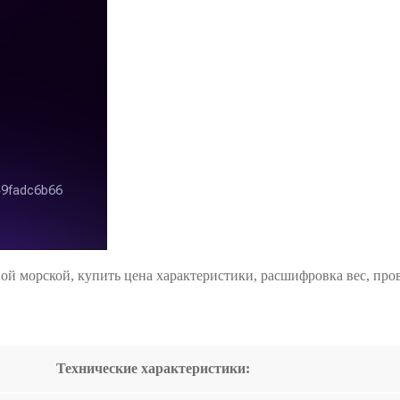
ой морской, купить цена характеристики, расшифровка вес, пров
Технические характеристики: