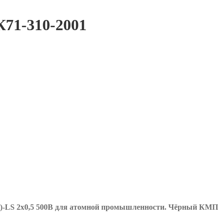
71-310-2001
-LS 2х0,5 500В для атомной промышленности. Чёрный КМП