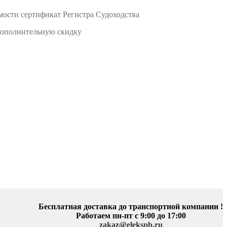
мости сертификат Регистра Судоходства
 дополнительную скидку
Бесплатная доставка до транспортной компании !
Работаем пн-пт с 9:00 до 17:00
zakaz@elekspb.ru