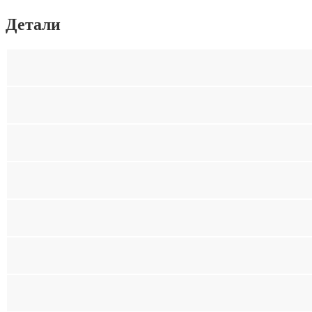
Детали