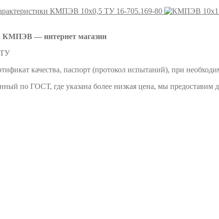
КМПЭВ 10х0,5 ТУ 16-705.169-80
 КМПЭВ — интернет магазин
 ТУ
тификат качества, паспорт (протокол испытаний), при необходи
енный по ГОСТ, где указана более низкая цена, мы предоставим