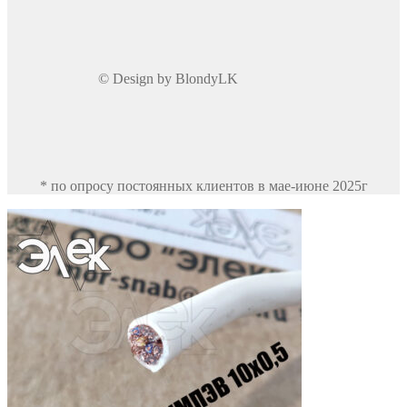
© Design by BlondyLK
* по опросу постоянных клиентов в мае-июне 2025г