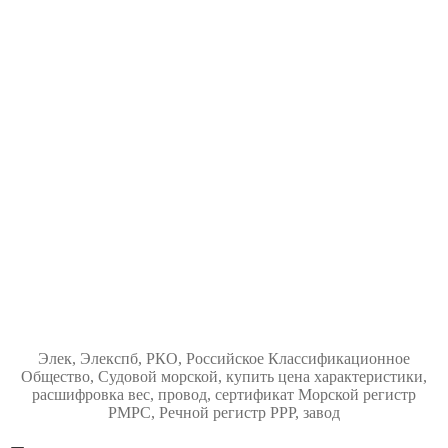
Элек, Элекспб, РКО, Российское Классификационное
Общество, Судовой морской, купить цена характеристики,
расшифровка вес, провод, сертификат Морской регистр
РМРС, Речной регистр РРР, завод