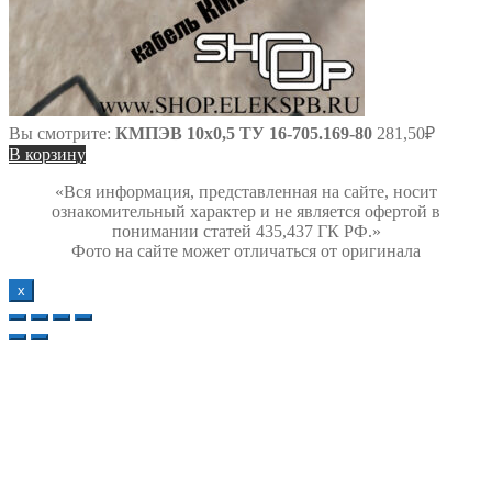
Вы смотрите:
КМПЭВ 10х0,5 ТУ 16-705.169-80
281,50
₽
В корзину
«Вся информация, представленная на сайте, носит
ознакомительный характер и не является офертой в
понимании статей 435,437 ГК РФ.»
Фото на сайте может отличаться от оригинала
х