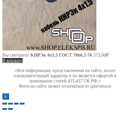
Вы смотрите:
КНРЭк 4х1,5 ГОСТ 7866.2-76
373,00
₽
В корзину
«Вся информация, представленная на сайте, носит
ознакомительный характер и не является офертой в
понимании статей 435,437 ГК РФ.»
Фото на сайте может отличаться от оригинала
х