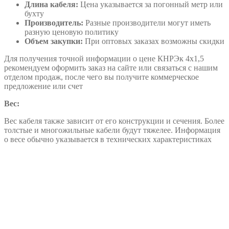
Длина кабеля:
Цена указывается за погонный метр или
бухту
Производитель:
Разные производители могут иметь
разную ценовую политику
Объем закупки:
При оптовых заказах возможны скидки
Для получения точной информации о цене КНРЭк 4х1,5
рекомендуем оформить заказ на сайте или связаться с нашим
отделом продаж, после чего вы получите коммерческое
предложение или счет
Вес:
Вес кабеля также зависит от его конструкции и сечения. Более
толстые и многожильные кабели будут тяжелее. Информация
о весе обычно указывается в технических характеристиках