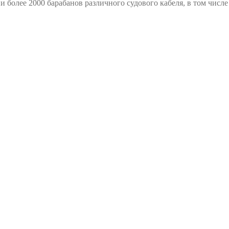
и более 2000 барабанов различного судового кабеля, в том чис