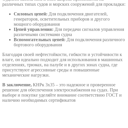
различных типах судов и морских сооружений для прокладки:
Силовых цепей:
Для подключения двигателей,
генераторов, осветительных приборов и другого
мощного оборудования
Цепей управления:
Для передачи сигналов управления
различными системами судна
Вспомогательных цепей:
Для подключения различного
бортового оборудования
Благодаря своей нефтестойкости, гибкости и устойчивости к
влаге, он идеально подходит для использования в машинных
отделениях, трюмах, на палубе и в других зонах судна, где
присутствуют агрессивные среды и повышенные
механические нагрузки.
В заключение,
КНРк 3х35 – это надежное и проверенное
решение для обеспечения электроснабжения на судах. При
выборе и покупке уделяйте внимание соответствию ГОСТ и
наличию необходимых сертификатов