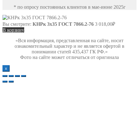
* по опросу постоянных клиентов в мае-июне 2025г
Вы смотрите:
КНРк 3х35 ГОСТ 7866.2-76
3 018,00
₽
В корзину
«Вся информация, представленная на сайте, носит
ознакомительный характер и не является офертой в
понимании статей 435,437 ГК РФ.»
Фото на сайте может отличаться от оригинала
х