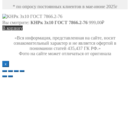
* по опросу постоянных клиентов в мае-июне 2025г
Вы смотрите:
КНРк 3х10 ГОСТ 7866.2-76
999,00
₽
В корзину
«Вся информация, представленная на сайте, носит
ознакомительный характер и не является офертой в
понимании статей 435,437 ГК РФ.»
Фото на сайте может отличаться от оригинала
х