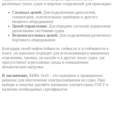
различных типах судов и морских сооружений для прокладки:
Силовых цепей:
Для подключения двигателей,
генераторов, осветительных приборов и другого
мощного оборудования
Цепей управления:
Для передачи сигналов управления
различными системами судна
Вспомогательных цепей:
Для подключения различного
бортового оборудования
Благодаря своей нефтестойкости, гибкости и устойчивости к
влаге, он идеально подходит для использования в машинных
отделениях, трюмах, на палубе и в других зонах судна, где
присутствуют агрессивные среды и повышенные
механические нагрузки.
В заключение,
КНРк 3х10 – это надежное и проверенное
решение для обеспечения электроснабжения на судах. При
выборе и покупке уделяйте внимание соответствию ГОСТ и
наличию необходимых сертификатов