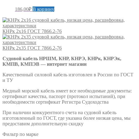
186,00
₽
В корзину
КНРк 2х16 ГОСТ 7866.2-76
КНРк 2х35 ГОСТ 7866.2-76
Судовой кабель НРШМ, КНР, КНРЭ, КНРк, КНРЭк,
КМПВ, КМПЭВ — интернет магазин
Качественный силовой кабель изготовлен в России по ГОСТ
и ТУ
Медный морской кабель имеет все необходимые документы:
сертификат качества, паспорт (протокол испытаний), при
необходимости сертификат Регистра Судоходства
При наличии конкурентного счета на судовой кабель
изготовленный по ГОСТ, где указана более низкая цена, мы
предоставим дополнительную скидку
Фильтр по марке