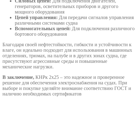
Силовых цепей:
Для подключения двигателей,
генераторов, осветительных приборов и другого
мощного оборудования
Цепей управления:
Для передачи сигналов управления
различными системами судна
Вспомогательных цепей:
Для подключения различного
бортового оборудования
Благодаря своей нефтестойкости, гибкости и устойчивости к
влаге, он идеально подходит для использования в машинных
отделениях, трюмах, на палубе и в других зонах судна, где
присутствуют агрессивные среды и повышенные
механические нагрузки.
В заключение,
КНРк 2х25 – это надежное и проверенное
решение для обеспечения электроснабжения на судах. При
выборе и покупке уделяйте внимание соответствию ГОСТ и
наличию необходимых сертификатов