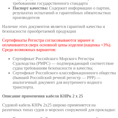
требованиям государственного стандарта
Паспорт качества:
Содержит информацию о партии,
результатах испытаний и гарантийных обязательствах
производителя
Наличие этих документов является гарантией качества и
безопасности приобретаемой продукции
Сертификаты Регистра согласовываются заранее и
оплачиваются сверх основной цены изделия (наценка +3%).
Среди возможных вариантов:
Сертификат Российского Морского Регистра
Судоходства (РМРС) — подтверждающий соответствие
судна требованиям безопасности и качества;
Сертификат Российского классификационного общества
(бывший Российский речной регистр — РРР) —
аналогичный документ для внутреннего водного
транспорта.
Описание применения кабеля КНРк 2 х 25
Судовой кабель КНРк 2х25 широко применяется на
различных типах судов и морских сооружений для прокладки: