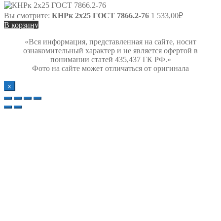
Вы смотрите:
КНРк 2х25 ГОСТ 7866.2-76
1 533,00
₽
В корзину
«Вся информация, представленная на сайте, носит
ознакомительный характер и не является офертой в
понимании статей 435,437 ГК РФ.»
Фото на сайте может отличаться от оригинала
х