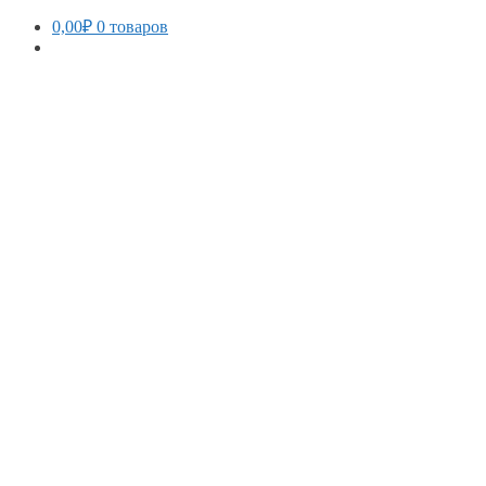
0,00
₽
0 товаров