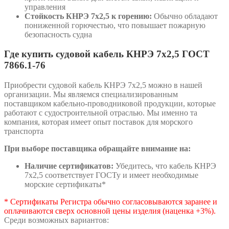
управления
Стойкость КНРЭ 7х2,5 к горению:
Обычно обладают
пониженной горючестью, что повышает пожарную
безопасность судна
Где купить судовой кабель КНРЭ 7х2,5 ГОСТ
7866.1-76
Приобрести судовой кабель КНРЭ 7х2,5 можно в нашей
организации. Мы являемся специализированным
поставщиком кабельно-проводниковой продукции, которые
работают с судостроительной отраслью. Мы именно та
компания, которая имеет опыт поставок для морского
транспорта
При выборе поставщика обращайте внимание на:
Наличие сертификатов:
Убедитесь, что кабель КНРЭ
7х2,5 соответствует ГОСТу и имеет необходимые
морские сертификаты*
* Сертификаты Регистра обычно согласовываются заранее и
оплачиваются сверх основной цены изделия (наценка +3%).
Среди возможных вариантов: