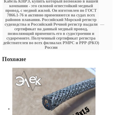
Кабель КНРЭ, купить который возможно в нашей
компании - это силовой огнестойкий медный
провод, с медной жилой. Он изготовлен по ГОСТ
7866.1-76 и активно применяются на судах всех
районов плавания. Российский Морской регистр
судоходства и Российский Речной регистр выдали
—
сертификат на данный медный провод,
позволяющий применять его в судостроении и
судоремонте. Полученный сертификат регистра
действителен во всех филиалах РМРС и РРР (РКО)
России
Похожие