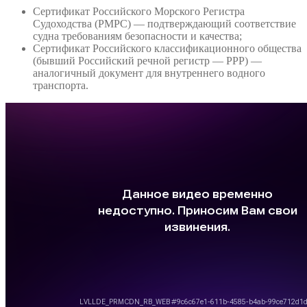
Сертификат Российского Морского Регистра
Судоходства (РМРС) — подтверждающий соответствие
судна требованиям безопасности и качества;
Сертификат Российского классификационного общества
(бывший Российский речной регистр — РРР) —
аналогичный документ для внутреннего водного
транспорта.