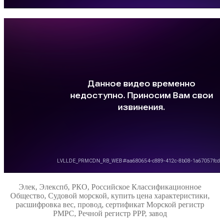
Элек, Элекспб, РКО, Российское Классификационное
Общество, Судовой морской, купить цена характеристики,
расшифровка вес, провод, сертификат Морской регистр
РМРС, Речной регистр РРР, завод