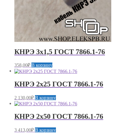
КНРЭ 3х1,5 ГОСТ 7866.1-76
358,00
₽
В корзину
КНРЭ 2х25 ГОСТ 7866.1-76
2 130,00
₽
В корзину
КНРЭ 2х50 ГОСТ 7866.1-76
3 413,00
₽
В корзину