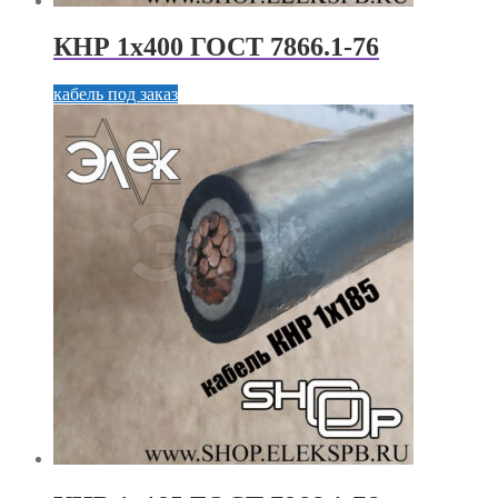
КНР 1х400 ГОСТ 7866.1-76
кабель под заказ