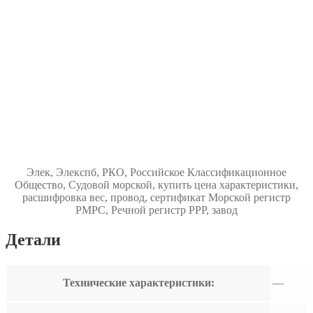
Элек, Элекспб, РКО, Российское Классификационное
Общество, Судовой морской, купить цена характеристики,
расшифровка вес, провод, сертификат Морской регистр
РМРС, Речной регистр РРР, завод
Детали
Технические характеристики:
—