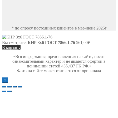
* по опросу постоянных клиентов в мае-июне 2025г
Вы смотрите:
КНР 3х6 ГОСТ 7866.1-76
561,00
₽
В корзину
«Вся информация, представленная на сайте, носит
ознакомительный характер и не является офертой в
понимании статей 435,437 ГК РФ.»
Фото на сайте может отличаться от оригинала
х