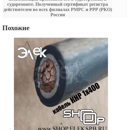
судоремонте. Полученный сертификат регистра
действителен во всех филиалах РМРС и РРР (РКО)
России
Похожие