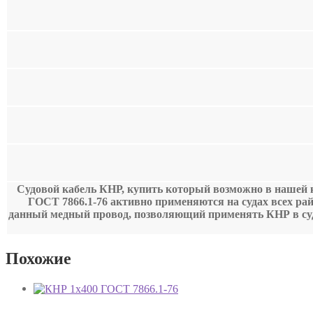
Судовой кабель КНР, купить который возможно в нашей к
ГОСТ 7866.1-76 активно применяются на судах всех ра
данный медный провод, позволяющий применять КНР в суд
Похожие