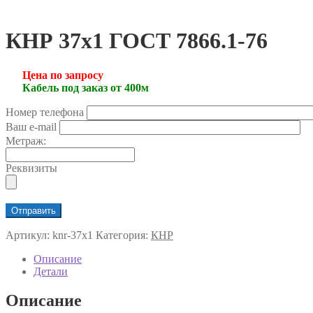
КНР 37х1 ГОСТ 7866.1-76
Цена по запросу
Кабель под заказ от 400м
Номер телефона
Ваш e-mail
Метраж:
Реквизиты
Артикул:
knr-37х1
Категория:
КНР
Описание
Детали
Описание