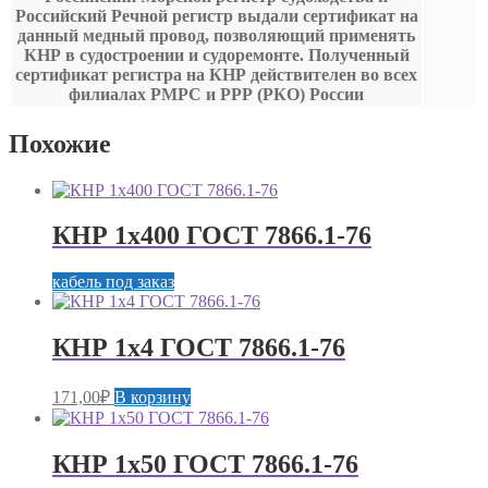
Российский Речной регистр выдали сертификат на
данный медный провод, позволяющий применять
КНР в судостроении и судоремонте. Полученный
сертификат регистра на КНР действителен во всех
филиалах РМРС и РРР (РКО) России
Похожие
КНР 1х400 ГОСТ 7866.1-76
кабель под заказ
КНР 1х4 ГОСТ 7866.1-76
171,00
₽
В корзину
КНР 1х50 ГОСТ 7866.1-76