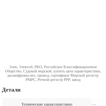
Элек, Элекспб, РКО, Российское Классификационное
Общество, Судовой морской, купить цена характеристики,
расшифровка вес, провод, сертификат Морской регистр
РМРС, Речной регистр РРР, завод
Детали
Технические характеристики:
—