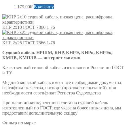
1 179,00
₽
В корзину
КНР 2х10 ГОСТ 7866.1-76
КНР 2х25 ГОСТ 7866.1-76
Судовой кабель НРШМ, КНР, КНРЭ, КНРк, КНРЭк,
КМПВ, КМПЭВ — интернет магазин
Качественный силовой кабель изготовлен в России по ГОСТ
и ТУ
Медный морской кабель имеет все необходимые документы:
сертификат качества, паспорт (протокол испытаний), при
необходимости сертификат Регистра Судоходства
При наличии конкурентного счета на судовой кабель
изготовленный по ГОСТ, где указана более низкая цена, мы
предоставим дополнительную скидку
Фильтр по марке