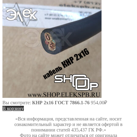
Вы смотрите:
КНР 2х16 ГОСТ 7866.1-76
954,00
₽
В корзину
«Вся информация, представленная на сайте, носит
ознакомительный характер и не является офертой в
понимании статей 435,437 ГК РФ.»
Фото на сайте может отличаться от оригинала