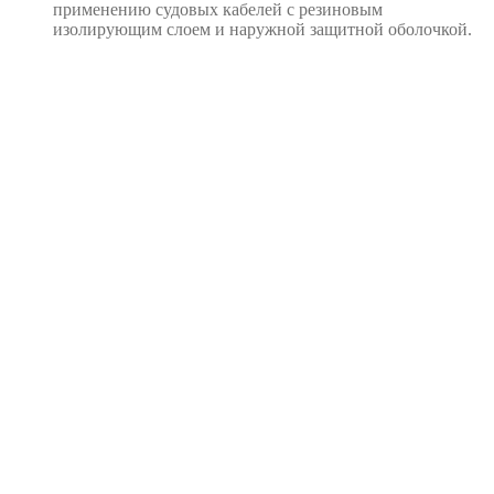
применению судовых кабелей с резиновым
изолирующим слоем и наружной защитной оболочкой.