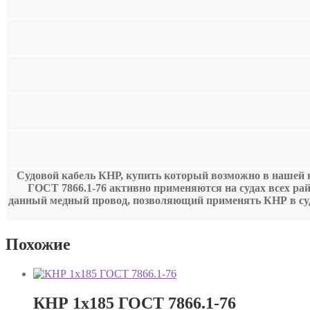
Судовой кабель КНР, купить который возможно в нашей к
ГОСТ 7866.1-76 активно применяются на судах всех ра
данный медный провод, позволяющий применять КНР в суд
Похожие
КНР 1х185 ГОСТ 7866.1-76