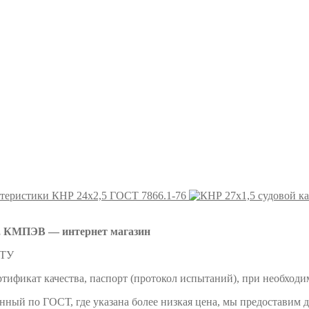
КНР 24х2,5 ГОСТ 7866.1-76
 КМПЭВ — интернет магазин
 ТУ
тификат качества, паспорт (протокол испытаний), при необходи
енный по ГОСТ, где указана более низкая цена, мы предоставим