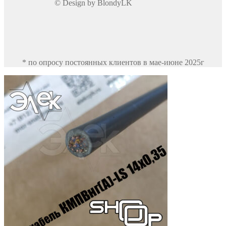
© Design by BlondyLK
* по опросу постоянных клиентов в мае-июне 2025г