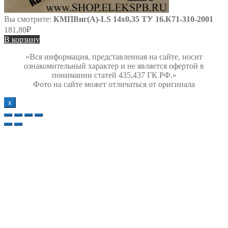
Вы смотрите:
КМПВнг(А)-LS 14х0,35 ТУ 16.К71-310-2001
181,80
₽
В корзину
«Вся информация, представленная на сайте, носит
ознакомительный характер и не является офертой в
понимании статей 435,437 ГК РФ.»
Фото на сайте может отличаться от оригинала
х