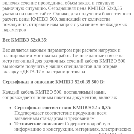
включая сечение проводника, объем заказа и текущую
рыночную ситуацию. Сегодняшняя цена КМПВЭ 52х0,35
указана на нашем сайте. Однако, для получения более точного
расчета цены КМПВЭ 500, зависящей от количества,
пожалуйста, отправьте нам запрос с указанием необходимых
параметров
Вес КМПВЭ 52х0,35:
Вес является важным параметром при расчете нагрузок и
планировании монтажных работ. Точные данные о весе на
метр погонный для различных сечений кабеля КМПВЭ 500
вы можете получить у наших специалистов или открыв
вкладку «ДЕТАЛИ» на странице товара
Сертификат и описание КМПВЭ 52х0,35 500 В:
Каждый кабель КМПВЭ 500, поставляемый нами,
сопровождается полным пакетом документов, включая:
Сертификат соответствия КМПВЭ 52 х 0,35:
Подтверждает соответствие продукции всем
заявленным стандартам и требованиям
Техническое описание:
Содержит подробную
информацию о конструкции, материалах, электрических