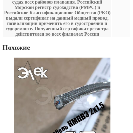
судах всех районов плавания. Российский
Морской регистр судоходства (РМРС) и
—
Российское Классификационное Общество (РКО)
выдали сертификат на данный медный провод,
позволяющий применять его в судостроении и
судоремонте. Полученный сертификат регистра
действителен во всех филиалах России
Похожие