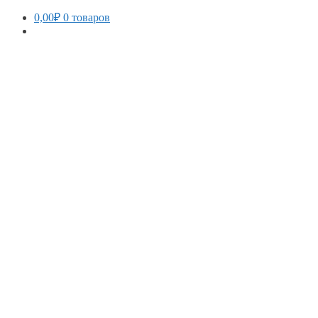
0,00
₽
0 товаров