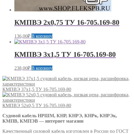
КМПВЭ 2х0,75 ТУ 16-705.169-80
136,00
₽
В корзину
КМПВЭ 3х1,5 ТУ 16-705.169-80
238,00
₽
В корзину
КМПВЭ 37х1,5 ТУ 16-705.169-80
КМПВЭ 52х0,5 ТУ 16-705.169-80
Судовой кабель НРШМ, КНР, КНРЭ, КНРк, КНРЭк,
КМПВ, КМПЭВ — интернет магазин
Качественный силовой кабель изготовлен в России по ГОСТ