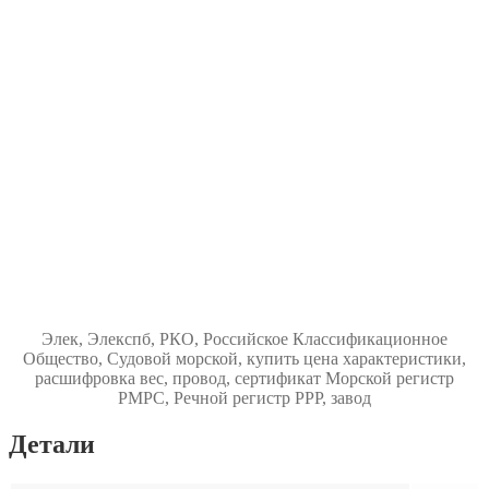
Элек, Элекспб, РКО, Российское Классификационное
Общество, Судовой морской, купить цена характеристики,
расшифровка вес, провод, сертификат Морской регистр
РМРС, Речной регистр РРР, завод
Детали