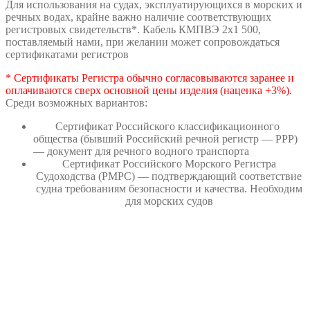
Для использования на судах, эксплуатирующихся в морских и
речных водах, крайне важно наличие соответствующих
регистровых свидетельств*. Кабель КМПВЭ 2х1 500,
поставляемый нами, при желании может сопровождаться
сертификатами регистров
* Сертификаты Регистра обычно согласовываются заранее и
оплачиваются сверх основной цены изделия (наценка +3%).
Среди возможных вариантов:
Сертификат Российского классификационного
общества (бывший Российский речной регистр — РРР)
— документ для речного водного транспорта
Сертификат Российского Морского Регистра
Судоходства (РМРС) — подтверждающий соответствие
судна требованиям безопасности и качества. Необходим
для морских судов