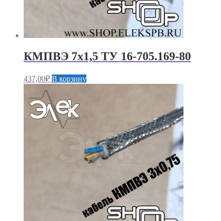
КМПВЭ 7х1,5 ТУ 16-705.169-80
437,00
₽
В корзину