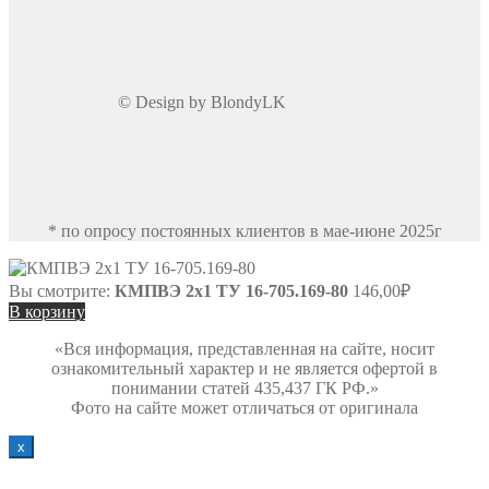
© Design by BlondyLK
* по опросу постоянных клиентов в мае-июне 2025г
Вы смотрите:
КМПВЭ 2х1 ТУ 16-705.169-80
146,00
₽
В корзину
«Вся информация, представленная на сайте, носит
ознакомительный характер и не является офертой в
понимании статей 435,437 ГК РФ.»
Фото на сайте может отличаться от оригинала
х