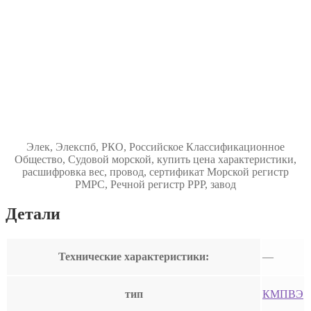
Элек, Элекспб, РКО, Российское Классификационное
Общество, Судовой морской, купить цена характеристики,
расшифровка вес, провод, сертификат Морской регистр
РМРС, Речной регистр РРР, завод
Детали
Технические характеристики:
—
тип
КМПВЭ