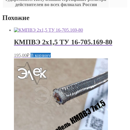
действителен во всех филиалах России
Похожие
КМПВЭ 2х1,5 ТУ 16-705.169-80
195,00
₽
В корзину