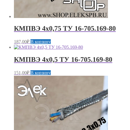
КМПВЭ 4х0,75 ТУ 16-705.169-80
187,00
₽
В корзину
КМПВЭ 4х0,5 ТУ 16-705.169-80
151,00
₽
В корзину