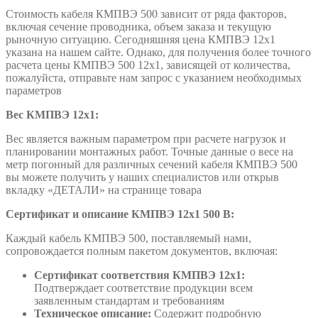
Стоимость кабеля КМПВЭ 500 зависит от ряда факторов,
включая сечение проводника, объем заказа и текущую
рыночную ситуацию. Сегодняшняя цена КМПВЭ 12х1
указана на нашем сайте. Однако, для получения более точного
расчета цены КМПВЭ 500 12х1, зависящей от количества,
пожалуйста, отправьте нам запрос с указанием необходимых
параметров
Вес КМПВЭ 12х1:
Вес является важным параметром при расчете нагрузок и
планировании монтажных работ. Точные данные о весе на
метр погонный для различных сечений кабеля КМПВЭ 500
вы можете получить у наших специалистов или открыв
вкладку «ДЕТАЛИ» на странице товара
Сертификат и описание КМПВЭ 12х1 500 В:
Каждый кабель КМПВЭ 500, поставляемый нами,
сопровождается полным пакетом документов, включая:
Сертификат соответствия КМПВЭ 12х1:
Подтверждает соответствие продукции всем
заявленным стандартам и требованиям
Техническое описание:
Содержит подробную