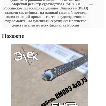
Морской регистр судоходства (РМРС) и
—
Российское Классификационное Общество (РКО)
выдали сертификат на данный медный провод,
позволяющий применять его в судостроении и
судоремонте. Полученный сертификат регистра
действителен во всех филиалах России
Похожие