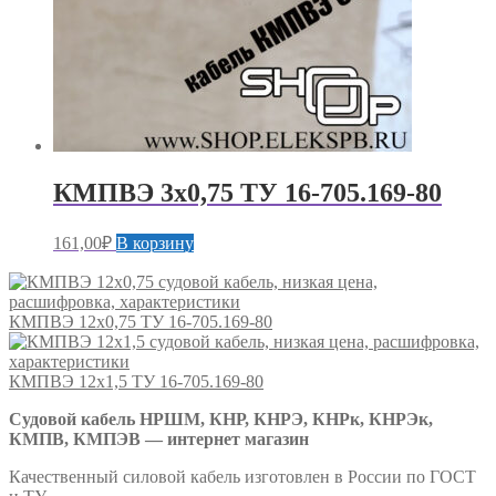
КМПВЭ 3х0,75 ТУ 16-705.169-80
161,00
₽
В корзину
КМПВЭ 12х0,75 ТУ 16-705.169-80
КМПВЭ 12х1,5 ТУ 16-705.169-80
Судовой кабель НРШМ, КНР, КНРЭ, КНРк, КНРЭк,
КМПВ, КМПЭВ — интернет магазин
Качественный силовой кабель изготовлен в России по ГОСТ