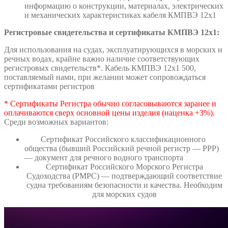
информацию о конструкции, материалах, электрических
и механических характеристиках кабеля КМПВЭ 12х1
Регистровые свидетельства и сертификаты КМПВЭ 12х1:
Для использования на судах, эксплуатирующихся в морских и
речных водах, крайне важно наличие соответствующих
регистровых свидетельств*. Кабель КМПВЭ 12х1 500,
поставляемый нами, при желании может сопровождаться
сертификатами регистров
* Сертификаты Регистра обычно согласовываются заранее и
оплачиваются сверх основной цены изделия (наценка +3%).
Среди возможных вариантов:
Сертификат Российского классификационного
общества (бывший Российский речной регистр — РРР)
— документ для речного водного транспорта
Сертификат Российского Морского Регистра
Судоходства (РМРС) — подтверждающий соответствие
судна требованиям безопасности и качества. Необходим
для морских судов