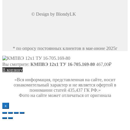
© Design by BlondyLK
* по опросу постоянных клиентов в мае-июне 2025г
Вы смотрите:
КМПВЭ 12х1 ТУ 16-705.169-80
467,00
₽
В корзину
«Вся информация, представленная на сайте, носит
ознакомительный характер и не является офертой в
понимании статей 435,437 ГК РФ.»
Фото на сайте может отличаться от оригинала
х