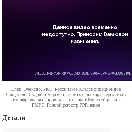
Элек, Элекспб, РКО, Российское Классификационное
Общество, Судовой морской, купить цена характеристики,
расшифровка вес, провод, сертификат Морской регистр
РМРС, Речной регистр РРР, завод
Детали