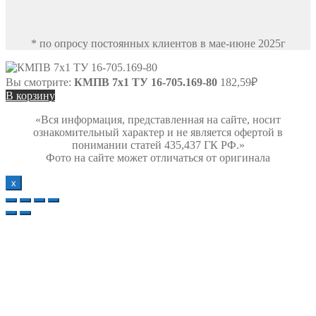
* по опросу постоянных клиентов в мае-июне 2025г
Вы смотрите:
КМПВ 7х1 ТУ 16-705.169-80
182,59
₽
В корзину
«Вся информация, представленная на сайте, носит
ознакомительный характер и не является офертой в
понимании статей 435,437 ГК РФ.»
Фото на сайте может отличаться от оригинала
х