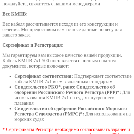
пожалуйста, свяжитесь с нашими менеджерами
Вес КМПВ:
Вес кабеля рассчитывается исходя из его конструкции и
сечения. Мы предоставим вам точные данные по весу для
вашего заказа
Сертификат и Регистрация:
Мы гарантируем вам высокое качество нашей продукции.
Кабель КМПВ 7х1 500 поставляется с полным пакетом
документов, которые включают:
Сертификат соответствия:
Подтверждает соответствие
кабеля КМПВ 7х1 всем заявленным стандартам
Свидетельство РКО*, ранее Свидетельство об
одобрении Российского Речного Регистра (РРР)*:
Для
использования КМПВ 7х1 на судах внутреннего
плавания
Свидетельство об одобрении Российского Морского
Регистра Судоходства (РМРС)*:
Для использования на
морских судах
* Сертификаты Регистра необходимо согласовывать заранее и