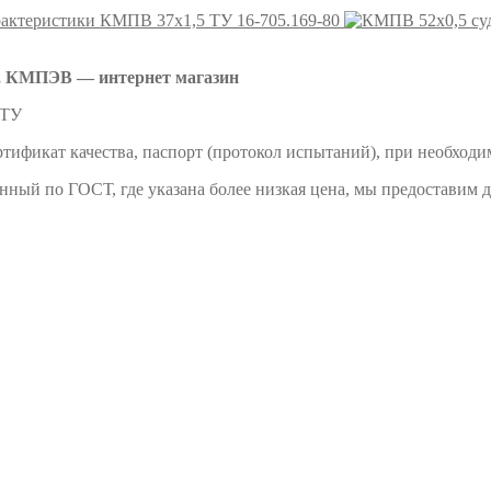
КМПВ 37х1,5 ТУ 16-705.169-80
 КМПЭВ — интернет магазин
 ТУ
тификат качества, паспорт (протокол испытаний), при необходи
енный по ГОСТ, где указана более низкая цена, мы предоставим