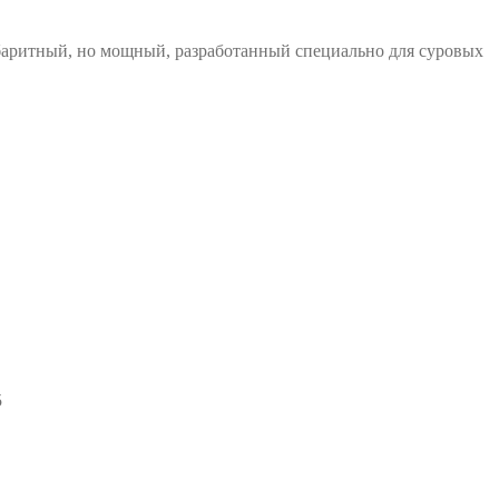
аритный, но мощный, разработанный специально для суровых
5