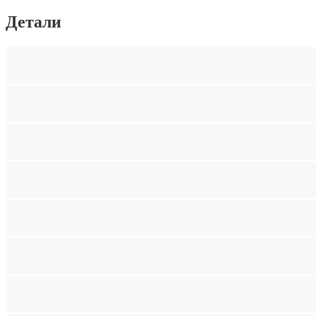
Детали