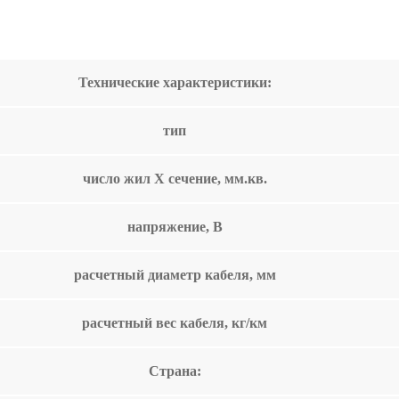
Технические характеристики:
тип
число жил Х сечение, мм.кв.
напряжение, В
расчетный диаметр кабеля, мм
расчетный вес кабеля, кг/км
Страна: