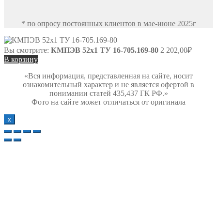
* по опросу постоянных клиентов в мае-июне 2025г
Вы смотрите:
КМПЭВ 52х1 ТУ 16-705.169-80
2 202,00
₽
В корзину
«Вся информация, представленная на сайте, носит
ознакомительный характер и не является офертой в
понимании статей 435,437 ГК РФ.»
Фото на сайте может отличаться от оригинала
х