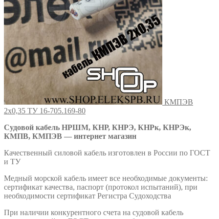
КМПЭВ
2х0,35 ТУ 16-705.169-80
Судовой кабель НРШМ, КНР, КНРЭ, КНРк, КНРЭк,
КМПВ, КМПЭВ — интернет магазин
Качественный силовой кабель изготовлен в России по ГОСТ
и ТУ
Медный морской кабель имеет все необходимые документы:
сертификат качества, паспорт (протокол испытаний), при
необходимости сертификат Регистра Судоходства
При наличии конкурентного счета на судовой кабель