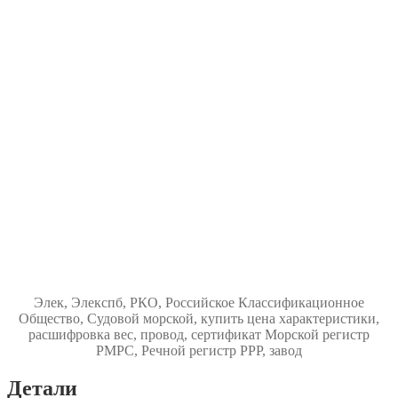
Элек, Элекспб, РКО, Российское Классификационное
Общество, Судовой морской, купить цена характеристики,
расшифровка вес, провод, сертификат Морской регистр
РМРС, Речной регистр РРР, завод
Детали