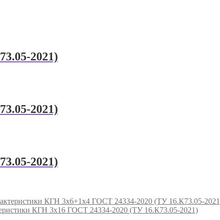
73.05-2021)
73.05-2021)
73.05-2021)
КГН 3х6+1х4 ГОСТ 24334-2020 (ТУ 16.К73.05-2021
КГН 3х16 ГОСТ 24334-2020 (ТУ 16.К73.05-2021)