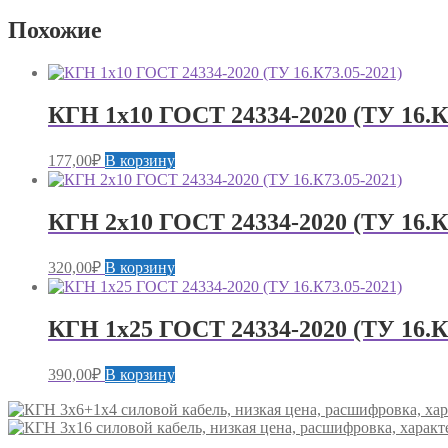
Похожие
КГН 1х10 ГОСТ 24334-2020 (ТУ 16.К
177,00
₽
В корзину
КГН 2х10 ГОСТ 24334-2020 (ТУ 16.К
320,00
₽
В корзину
КГН 1х25 ГОСТ 24334-2020 (ТУ 16.К
390,00
₽
В корзину