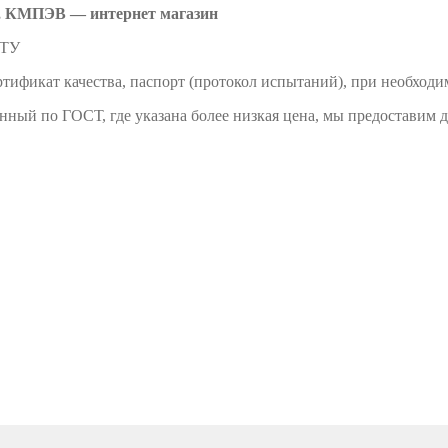
 КМПЭВ — интернет магазин
 ТУ
тификат качества, паспорт (протокол испытаний), при необходи
енный по ГОСТ, где указана более низкая цена, мы предоставим