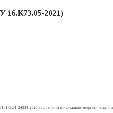
 16.К73.05-2021)
КГН
ГОСТ 24334-2020
ваш гибкий и надежный энергетический 