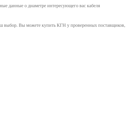
бные данные о диаметре интересующего вас кабеля
аш выбор. Вы можете купить КГН у проверенных поставщиков,