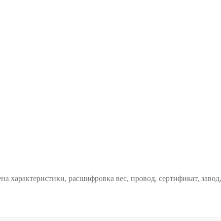
ена характеристики, расшифровка вес, провод, сертификат, заво