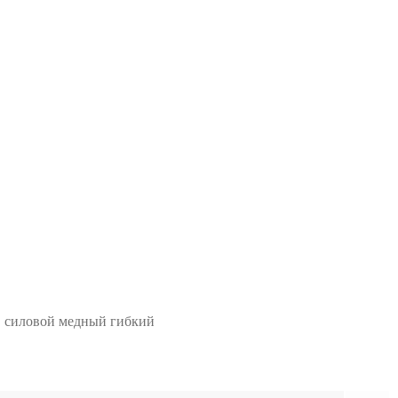
д, силовой медный гибкий