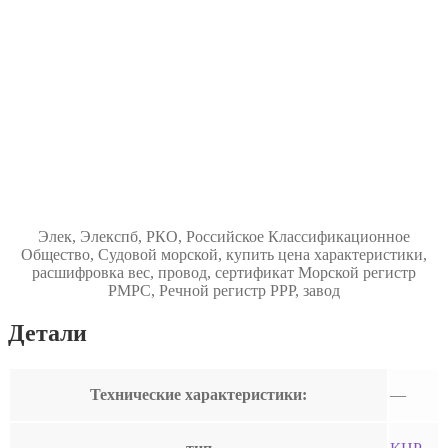
Элек, Элекспб, РКО, Российское Классификационное
Общество, Судовой морской, купить цена характеристики,
расшифровка вес, провод, сертификат Морской регистр
РМРС, Речной регистр РРР, завод
Детали
Технические характеристики:
—