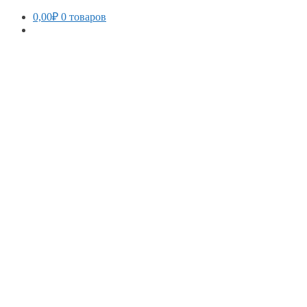
0,00
₽
0 товаров