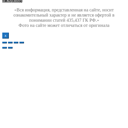
В корзину
«Вся информация, представленная на сайте, носит
ознакомительный характер и не является офертой в
понимании статей 435,437 ГК РФ.»
Фото на сайте может отличаться от оригинала
х