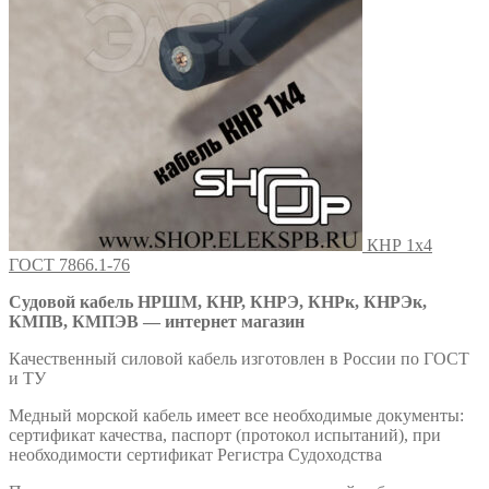
КНР 1х4
ГОСТ 7866.1-76
Судовой кабель НРШМ, КНР, КНРЭ, КНРк, КНРЭк,
КМПВ, КМПЭВ — интернет магазин
Качественный силовой кабель изготовлен в России по ГОСТ
и ТУ
Медный морской кабель имеет все необходимые документы:
сертификат качества, паспорт (протокол испытаний), при
необходимости сертификат Регистра Судоходства