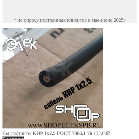
* по опросу постоянных клиентов в мае-июне 2025г
Вы смотрите:
КНР 1х2,5 ГОСТ 7866.1-76
132,00
₽